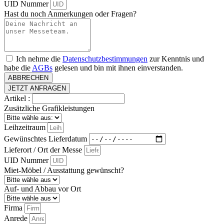
UID Nummer
Hast du noch Anmerkungen oder Fragen?
Ich nehme die
Datenschutzbestimmungen
zur Kenntnis und
habe die
AGBs
gelesen und bin mit ihnen einverstanden.
ABBRECHEN
JETZT ANFRAGEN
Artikel :
Zusätzliche Grafikleistungen
Leihzeitraum
Gewünschtes Lieferdatum
Lieferort / Ort der Messe
UID Nummer
Miet-Möbel / Ausstattung gewünscht?
Auf- und Abbau vor Ort
Firma
Anrede