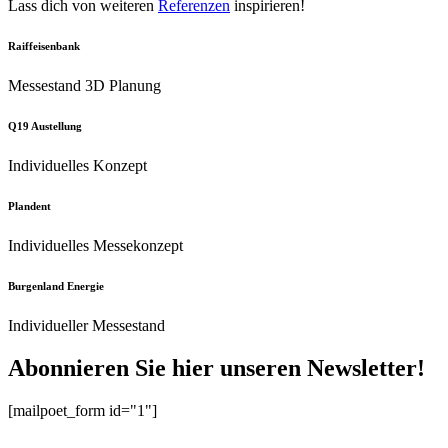
Lass dich von weiteren
Referenzen
inspirieren!
Raiffeisenbank
Messestand 3D Planung
Q19 Austellung
Individuelles Konzept
Plandent
Individuelles Messekonzept
Burgenland Energie
Individueller Messestand
Abonnieren Sie hier unseren Newsletter!
[mailpoet_form id="1"]