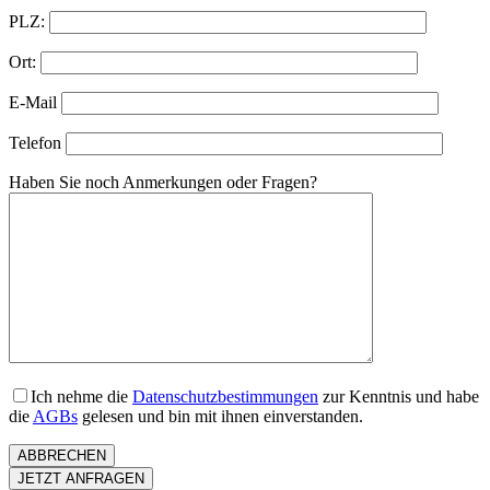
PLZ:
Ort:
E-​Mail
Telefon
Haben Sie noch Anmerkungen oder Fragen?
Ich nehme die
Datenschutzbestimmungen
zur Kenntnis und habe
die
AGBs
gelesen und bin mit ihnen einverstanden.
ABBRECHEN