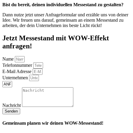
Bist du bereit, deinen individuellen Messestand zu gestalten?
Dann nutze jetzt unser Anfrageformular und erzähle uns von deiner
Idee. Wir freuen uns darauf, gemeinsam an einem Messestand zu
arbeiten, der dein Unternehmen ins beste Licht rückt!
Jetzt Messestand mit WOW-Effekt
anfragen!
Name
Telefonnummer
E-Mail Adresse
Unternehmen
Nachricht
Senden
Gemeinsam planen wir deinen WOW-Messestand!