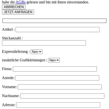
habe die
AGBs
gelesen und bin mit ihnen einverstanden.
ABBRECHEN
JETZT ANFRAGEN
Artikel :
Stückanzahl :
Expresslieferung :
zusätzliche Grafikleistungen :
Firma:
Anrede:
Vorname:
Nachname:
Adresse: