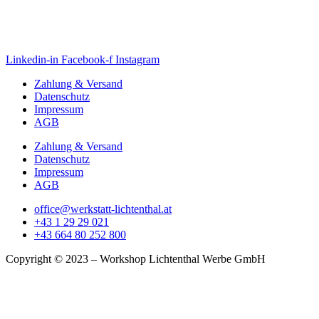
Linkedin-in
Facebook-f
Instagram
Zahlung & Versand
Datenschutz
Impressum
AGB
Zahlung & Versand
Datenschutz
Impressum
AGB
office@werkstatt-lichtenthal.at
+43 1 29 29 021
+43 664 80 252 800
Copyright © 2023 – Workshop Lichtenthal Werbe GmbH